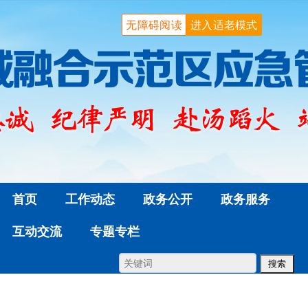
无障碍阅读
进入适老模式
首页
工作动态
政务公开
政务服务
互动交流
专题专栏