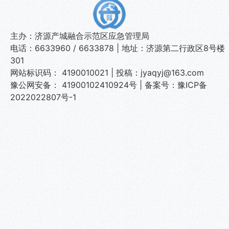
主办：济源产城融合示范区应急管理局
电话：6633960 / 6633878 | 地址：济源第二行政区8号楼
301
网站标识码： 4190010021 | 投稿：jyaqyj@163.com
豫公网安备： 41900102410924号
|
备案号：豫ICP备
2022022807号-1