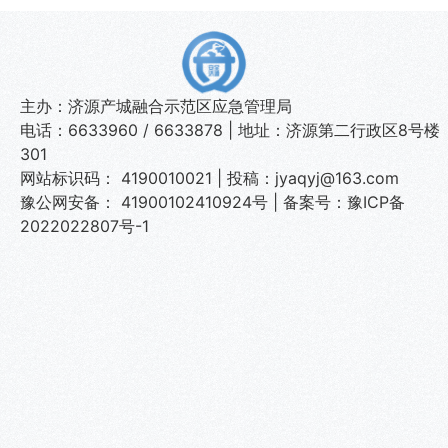
主办：济源产城融合示范区应急管理局
电话：6633960 / 6633878 | 地址：济源第二行政区8号楼
301
网站标识码： 4190010021 | 投稿：jyaqyj@163.com
豫公网安备： 41900102410924号
|
备案号：豫ICP备
2022022807号-1