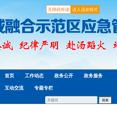
无障碍阅读
进入适老模式
首页
工作动态
政务公开
政务服务
互动交流
专题专栏