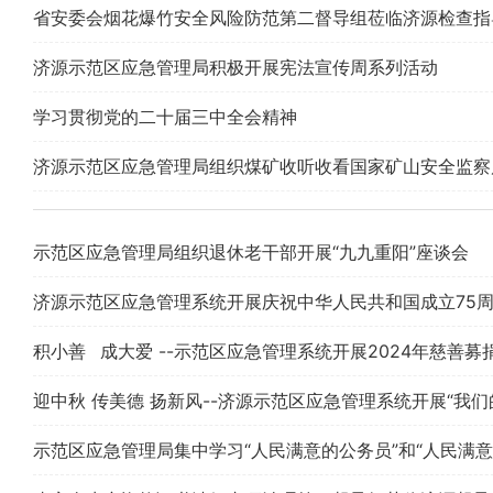
省安委会烟花爆竹安全风险防范第二督导组莅临济源检查指
济源示范区应急管理局积极开展宪法宣传周系列活动
学习贯彻党的二十届三中全会精神
济源示范区应急管理局组织煤矿收听收看国家矿山安全监察局
示范区应急管理局组织退休老干部开展“九九重阳”座谈会
济源示范区应急管理系统开展庆祝中华人民共和国成立75
积小善 成大爱 --示范区应急管理系统开展2024年慈善募
迎中秋 传美德 扬新风--济源示范区应急管理系统开展“我们
示范区应急管理局集中学习“人民满意的公务员”和“人民满意