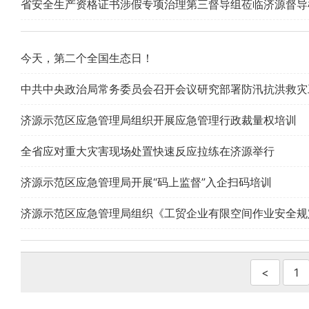
省安全生产资格证书涉假专项治理第三督导组莅临济源督导
今天，第二个全国生态日！
中共中央政治局常务委员会召开会议研究部署防汛抗洪救灾
济源示范区应急管理局组织开展应急管理行政裁量权培训
全省应对重大灾害现场处置快速反应拉练在济源举行
济源示范区应急管理局开展“码上监督”入企扫码培训
济源示范区应急管理局组织《工贸企业有限空间作业安全规
<
1