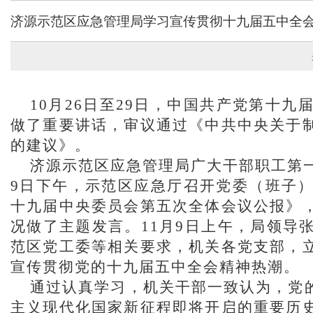
济源示范区应急管理局学习宣传贯彻十九届五中全
10月26日至29日，中国共产党第十
做了重要讲话，审议通过《中共中央关于
的建议》。
济源示范区应急管理局广大干部职工第
9日下午，
示范区应急厅召开党委（班子
十九届中央委员会第五次全体会议公报》
况做了主题发言。
11月9日上午，局领
范区党工委等相关要求，机关各党支部，
宣传贯彻党的十九届五中全会精神热潮。
通过认真学习，机关干部一致认为，党
主义现代化国家新征程即将开启的重要历