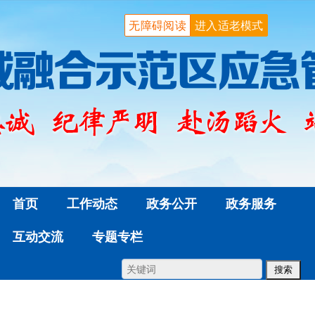
无障碍阅读
进入适老模式
首页
工作动态
政务公开
政务服务
互动交流
专题专栏