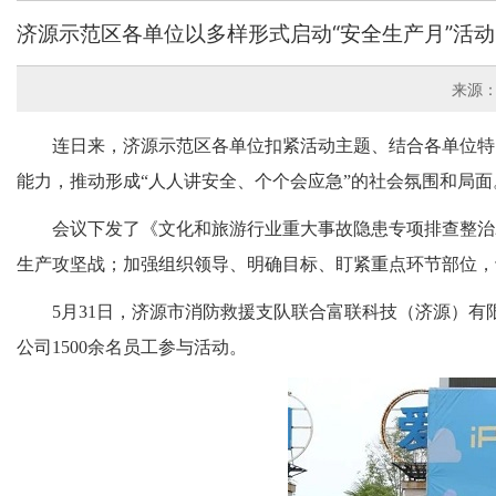
济源示范区各单位以多样形式启动“安全生产月”活动
来源
连日来，济源示范区各单位扣紧活动主题、结合各单位特
能力，推动形成“
人人讲安全、个个会应急
”的社会氛围和局面
会议下发了《文化和旅游行业重大事故隐患专项排查整治
生产攻坚战；加强组织领导、明确目标、盯紧重点环节部位，
5月31日，济源市消防救援支队联合富联科技（济源）
公司1500余名员工参与活动。