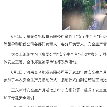
6月1日，豫光金铅股份有限公司举办了“安全生产月”
等领导和股份公司各部门负责人、各分厂负责人、安全生产管
大会上组织学习《集团公司“安全生产月”活动方案》，
体安全宣誓、全体郑重签字承诺等系列活动。
6月1日，河南金马能源有限公司召开2023年度安全生
参加了本次安全生产月启动仪式，启动仪式由副总经理王增光
王永新对安全生产月活动进行了安排部署，强调了安全生
加了专题安全培训。