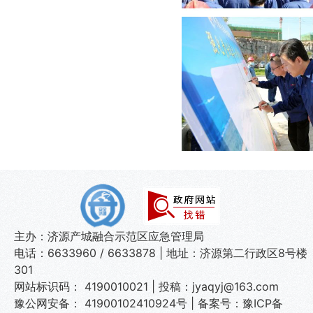
主办：济源产城融合示范区应急管理局
电话：6633960 / 6633878 | 地址：济源第二行政区8号楼
301
网站标识码： 4190010021 | 投稿：jyaqyj@163.com
豫公网安备： 41900102410924号
|
备案号：豫ICP备