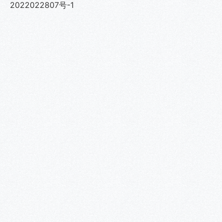
2022022807号-1