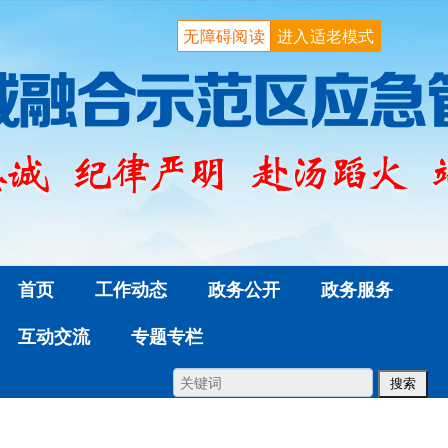
无障碍阅读
进入适老模式
首页
工作动态
政务公开
政务服务
互动交流
专题专栏