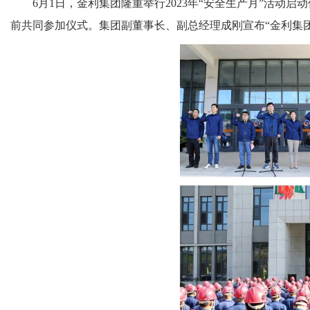
6月1日，金利集团隆重举行2023年“安全生产月”活动
前共同参加仪式。集团副董事长、副总经理成刚宣布“金利集团2