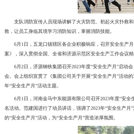
支队消防宣传人员现场讲解了火灾防范、初起火灾扑救和
救，让员工身临其境学习消防知识，掌握消防技能。
6月1日，五龙口镇辖区各企业积极响应，召开安全生产月
案》，深入贯彻全国、全省和济源示范区安全生产工作会议精神，
6月2日，济源钢铁集团召开2023年度“安全生产月”
会。会上组织宣贯了《集团公司关于开展“安全生产月”活动的
年“
安全生产月
”活动主题
。
6月1日，河南金马中东能源有限公司召开2023年度“安
名活动。
范建国进行了动员讲话，强调了2023年“安全生产
的“安全生产月”活动，为“安全生产月”营造浓厚氛围。