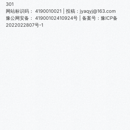
301
网站标识码： 4190010021 | 投稿：jyaqyj@163.com
豫公网安备： 41900102410924号
|
备案号：豫ICP备
2022022807号-1