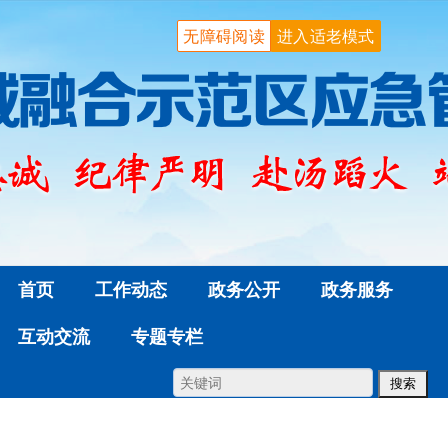
无障碍阅读
进入适老模式
首页
工作动态
政务公开
政务服务
互动交流
专题专栏