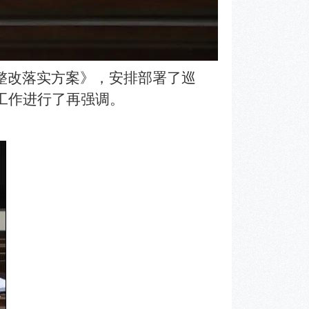
整改落实方案》，安排部署了巡
工作进行了再强调。