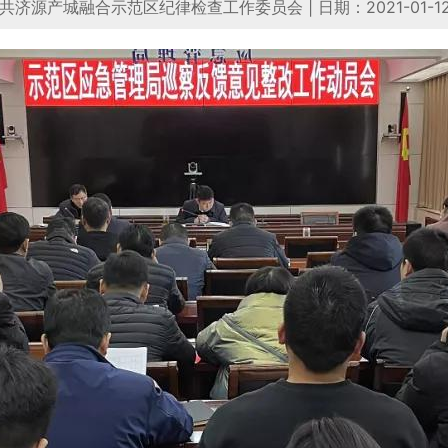
共济源产城融合示范区纪律检查工作委员会
|
日期：2021-01-1