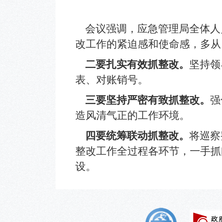
会议强调，应急管理局全体人
改工作的紧迫感和使命感，多从
二要扎实有效抓整改。
坚持领
表、对账销号。
三要坚持严密有致抓整改。
强
造风清气正的工作环境。
四要统筹联动抓整改。
将巡察
整改工作全过程各环节，一手抓
设。