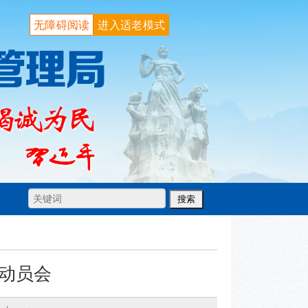
无障碍阅读
进入适老模式
动员会