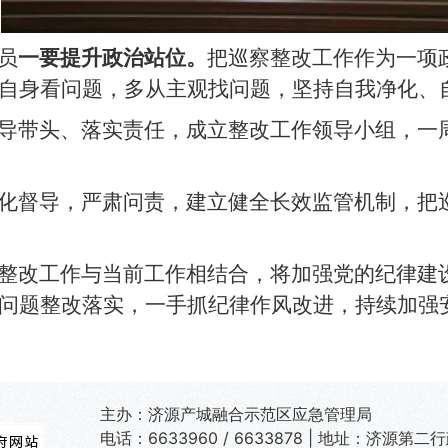
员
一要提升政治站位。
把巡察整改工作作为一项
自身看问题，多从主观找问题，坚持自我净化、
导带头、落实责任，成立整改工作领导小组，一
化督导，严肃问责，建立健全长效监管机制，把
整改工作与当前工作相结合，将加强党的纪律建
问题整改落实，一手抓纪律作风改进，持续加强
主办：济源产城融合示范区应急管理局
电话：6633960 / 6633878 | 地址：济源第二