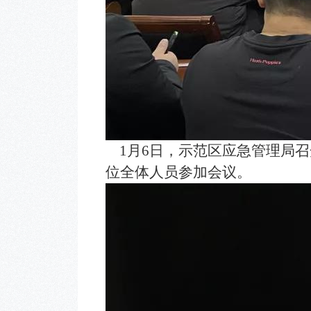
1月6日，示范区应急管理局召
位全体人员参加会议。