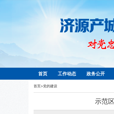
首页
工作动态
政务公开
首页
>
党的建设
示范