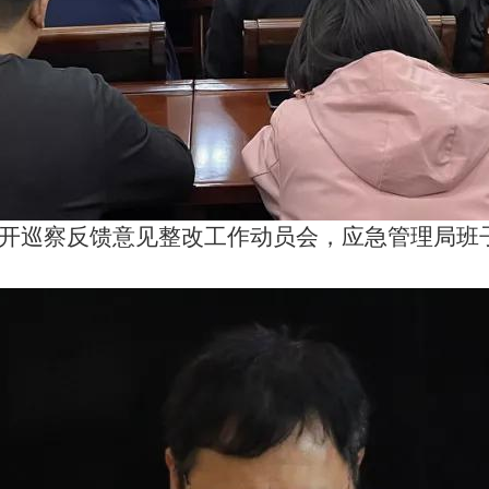
开巡察反馈意见整改工作动员会，应急管理局班