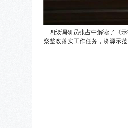
四级调研员张占中解读了《示
察整改落实工作任务，济源示范