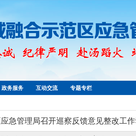
政务服务
互动交流
专题专栏
区应急管理局召开巡察反馈意见整改工作