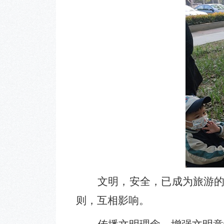
文明，安全，已成为旅游
则，互相影响。