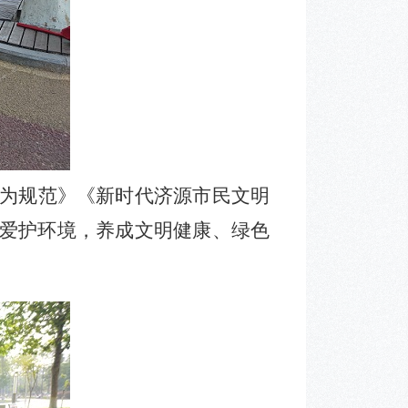
为规范》《新时代济源市民文明
爱护环境，养成文明健康、绿色