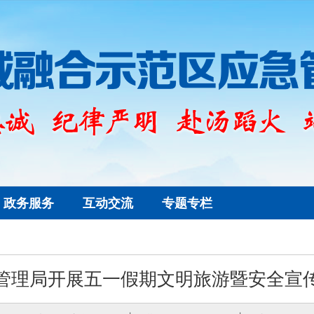
政务服务
互动交流
专题专栏
管理局开展五一假期文明旅游暨安全宣