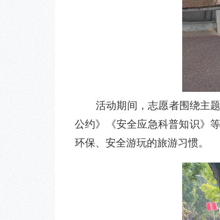
活动期间，志愿者围绕主
公约》《安全应急科普知识》
环保、安全游玩的旅游习惯。