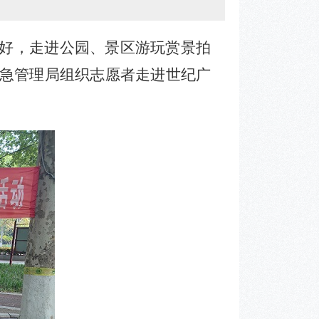
晴好，走进公园、景区游玩赏景拍
急管理局组织志愿者走进世纪广