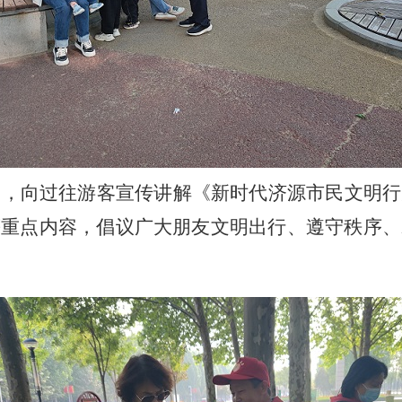
题，向过往游客宣传讲解《新时代济源市民文明行
等重点内容，倡议广大朋友文明出行、遵守秩序、