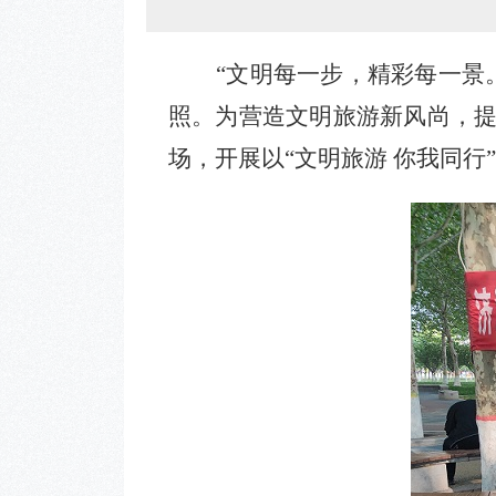
“文明每一步，精彩每一景
照。为营造文明旅游新风尚，
场，开展以“文明旅游 你我同行