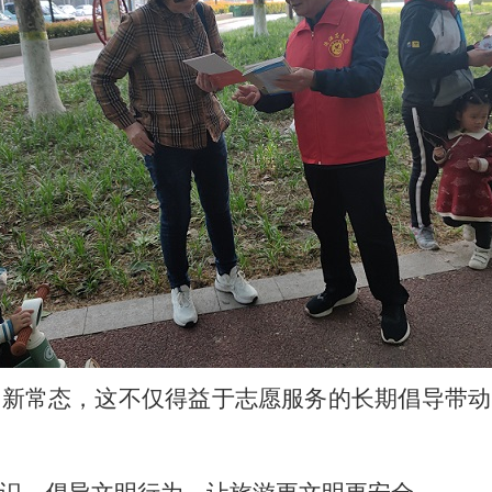
的新常态，这不仅得益于志愿服务的长期倡导带动