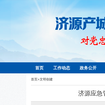
首页
工作动态
政务公开
首页
>
文明创建
济源应急