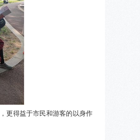
，更得益于市民和游客的以身作