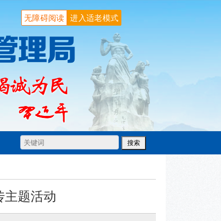
无障碍阅读
进入适老模式
传主题活动