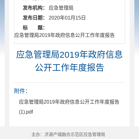
发布机构：
应急管理局
发布日期：
2020年01月15日
标 题：
​ 应急管理局2019年政府信息公开工作年度报告
应急管理局2019年政府信息
公开工作年度报告
附件：
应急管理局2019年政府信息公开工作年度报告
(1).pdf
主办：济源产城融合示范区应急管理局