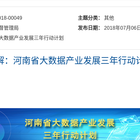
018-00049
主题分类：
其他
督管理局
发布日期：
2018年07月06
南省大数据产业发展三年行动计划
解：河南省大数据产业发展三年行动