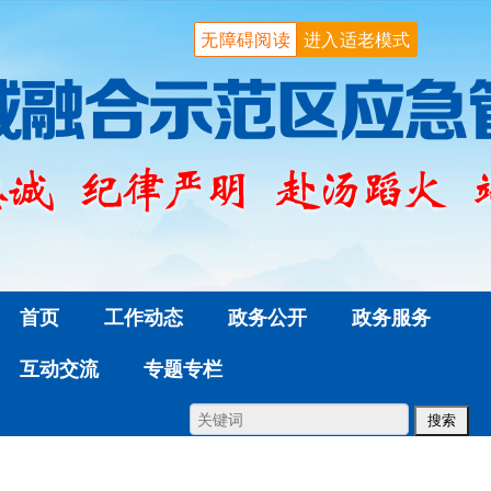
无障碍阅读
进入适老模式
首页
工作动态
政务公开
政务服务
互动交流
专题专栏