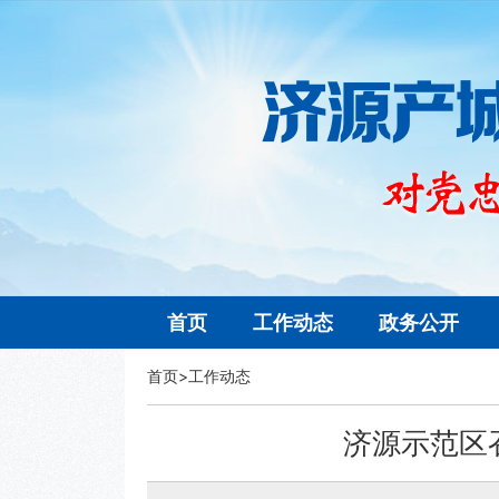
首页
工作动态
政务公开
首页
>
工作动态
济源示范区