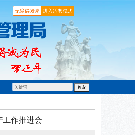
无障碍阅读
进入适老模式
产工作推进会