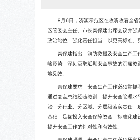
8月6日，济源示范区在收听收看全
区管委会主任、市长秦保建出席会议并强
政治站位，强化责任担当，以更高标准、
秦保建指出，消防救援及安全生产工
峻形势，深刻汲取近期安全事故的沉痛教
地见效。
秦保建要求，安全生产工作必须常抓
通过复盘总结经验教训，提升安全管理水
治，分行业、分区域、分层级落实责任，
基础，足额投入安全保障资金，标准化建
提升安全工作的针对性和有效性。
秦保建强调，安全生产责任必须压实