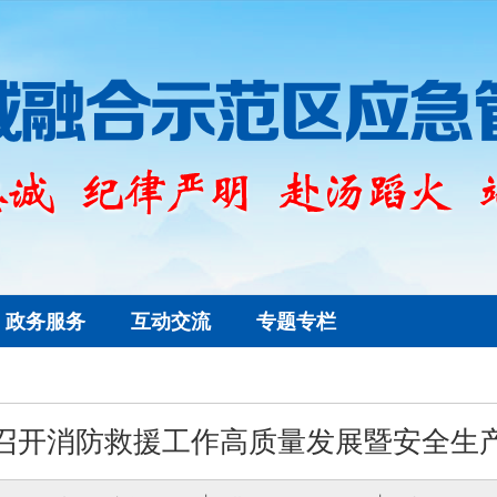
政务服务
互动交流
专题专栏
召开消防救援工作高质量发展暨安全生