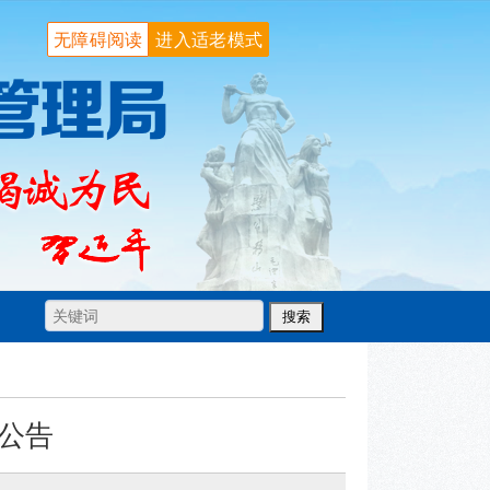
无障碍阅读
进入适老模式
公告