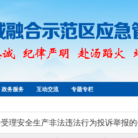
政务服务
互动交流
专题专栏
于受理安全生产非法违法行为投诉举报的