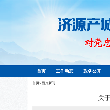
首页
工作动态
政务公开
首页
>
图片新闻
关