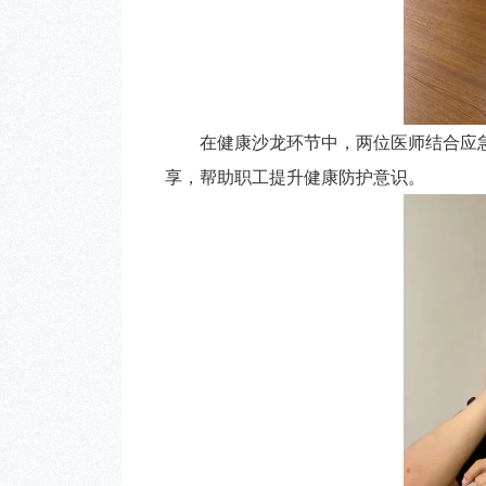
在健康沙龙环节中，两位医师结合应急
享，帮助职工提升健康防护意识。