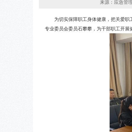
来源：应急管
为切实保障职工身体健康，把关爱职工
专业委员会委员石攀攀，为干部职工开展