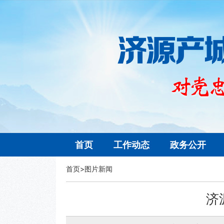
首页
工作动态
政务公开
首页
>
图片新闻
济