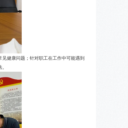
见健康问题；针对职工在工作中可能遇到
法。