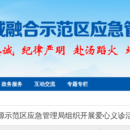
政务服务
互动交流
专题专栏
源示范区应急管理局组织开展爱心义诊