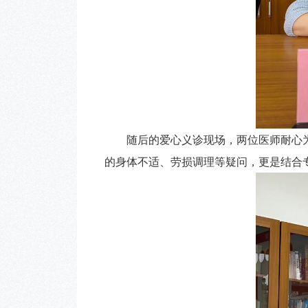
随后的爱心义诊现场，两位医师耐心为
的身体不适、劳损调理等疑问，更是结合