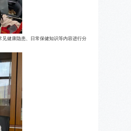
见健康隐患、日常保健知识等内容进行分