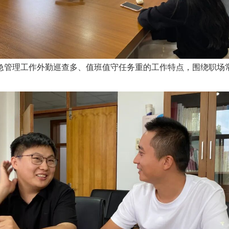
管理工作外勤巡查多、值班值守任务重的工作特点，围绕职场常