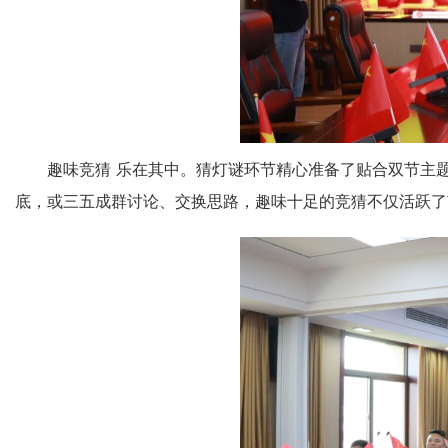
趣味竞猜
乐在其中
。
猜灯谜环节精心准备了贴合双节主
底，或三五成群讨论、交换思路，趣味十足的竞猜不仅活跃了