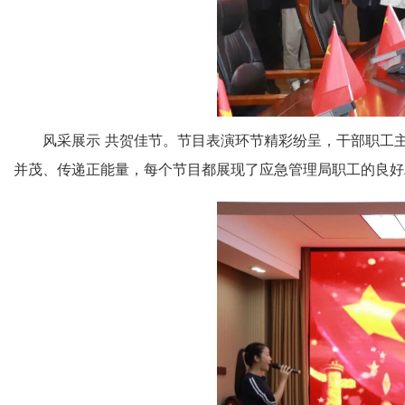
风采展示
共
贺佳节
。
节目表演环节精彩纷呈，干部职工
并茂、传递正能量，每个节目都展现了应急管理局职工的良好