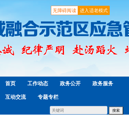
无障碍阅读
进入适老模式
首页
工作动态
政务公开
政务服务
互动交流
专题专栏