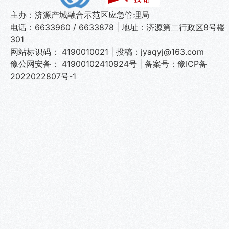
主办：济源产城融合示范区应急管理局
电话：6633960 / 6633878 | 地址：济源第二行政区8号楼
301
网站标识码： 4190010021 | 投稿：jyaqyj@163.com
豫公网安备： 41900102410924号
|
备案号：豫ICP备
2022022807号-1