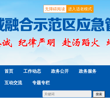
无障碍阅读
进入适老模式
首页
工作动态
政务公开
政务服务
互动交流
专题专栏