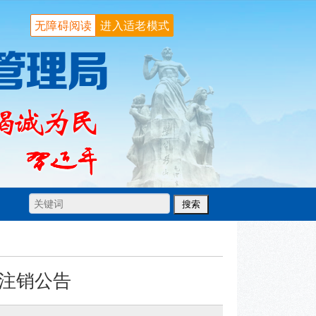
无障碍阅读
进入适老模式
注销公告