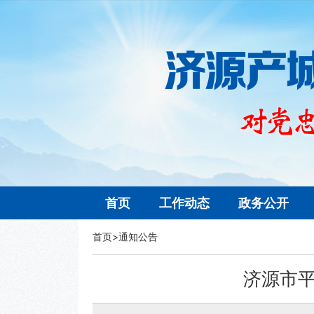
首页
工作动态
政务公开
首页
>
通知公告
济源市