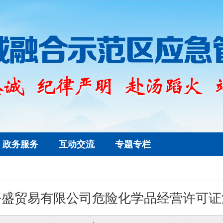
政务服务
互动交流
专题专栏
平盛贸易有限公司危险化学品经营许可证