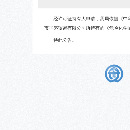
经许可证持有人申请，我局依据《中
市平盛贸易有限公司所持有的《危险化学
特此公告。