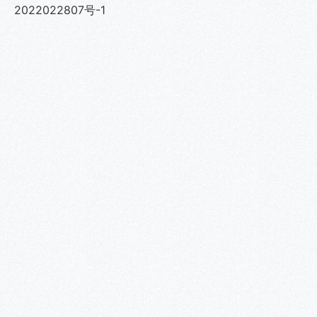
2022022807号-1