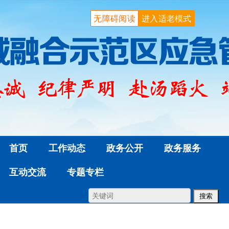
无障碍阅读
进入适老模式
首页
工作动态
政务公开
政务服务
互动交流
专题专栏