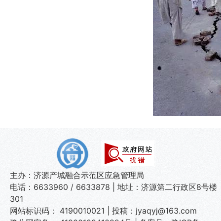
主办：济源产城融合示范区应急管理局
电话：6633960 / 6633878 | 地址：济源第二行政区8号楼
301
网站标识码： 4190010021 | 投稿：jyaqyj@163.com