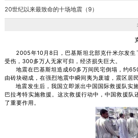
20世纪以来最致命的十场地震（9）
2005年10月8日，巴基斯坦北部克什米尔发生了
受伤，300多万人无家可归，经济损失巨大。
地震在巴基斯坦造成60多万间民宅倒塌，约650
由砖块砌成，在强烈地震中瞬间夷为废墟，震区居民
地震发生后，我国立即派出中国国际救援队实施紧
巴拉考特实施救援。这次救援行动中，中国救援队
了重要作用。