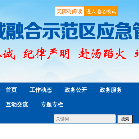
无障碍阅读
进入适老模式
首页
工作动态
政务公开
政务服务
互动交流
专题专栏