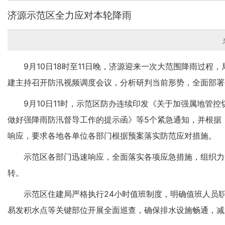
济源示范区全力应对本轮降雨
9月10日18时至11日晚，济源迎来一次大范围降雨过
建主持召开防汛视频调度会议，分析研判当前形势，全面部署
9月10日11时，示范区防办连续印发《关于加强属地管
做好强降雨防汛督导工作的提示函》等5个紧急通知，并根据
响应，要求各地各单位各部门根据预案落实防范应对措施。
示范区各部门迅速响应，全面落实各项应急措施，组织力
转。
示范区住建局严格执行24小时值班制度，明确值班人员
易发积水点等关键部位开展全面巡查，确保排水设施畅通，减