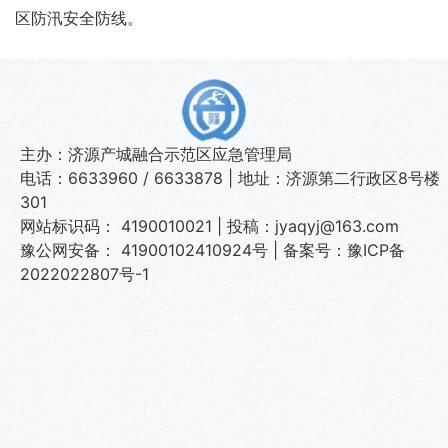
区防汛安全防线。
主办：济源产城融合示范区应急管理局
电话：6633960 / 6633878 | 地址：济源第二行政区8号楼
301
网站标识码： 4190010021 | 投稿：jyaqyj@163.com
豫公网安备： 41900102410924号
|
备案号：豫ICP备
2022022807号-1