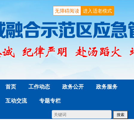
无障碍阅读
进入适老模式
首页
工作动态
政务公开
政务服务
互动交流
专题专栏