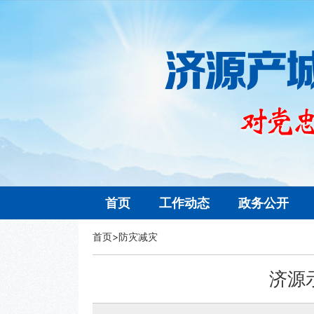
首页
工作动态
政务公开
首页
>
防灾减灾
济源