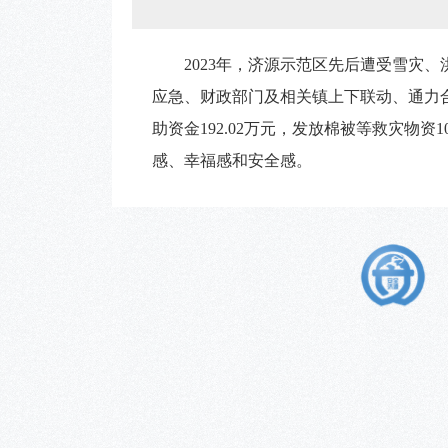
2023年，济源示范区先后遭受雪灾
应急、财政部门及相关镇上下联动、通力合
助资金192.02万元，发放棉被等救灾物资
感、幸福感和安全感。