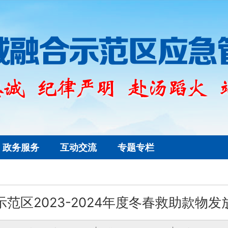
政务服务
互动交流
专题专栏
示范区2023-2024年度冬春救助款物发