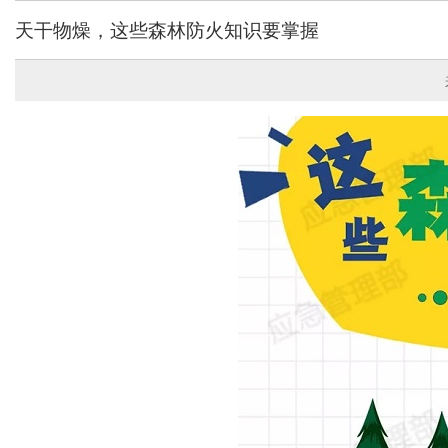
天干物燥，这些森林防火知识要掌握