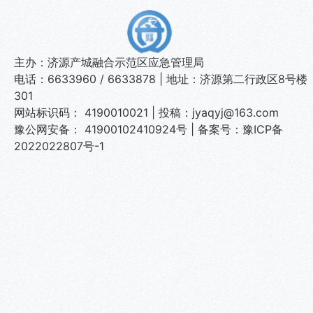
主办：济源产城融合示范区应急管理局
电话：6633960 / 6633878 | 地址：济源第二行政区8号楼
301
网站标识码： 4190010021 | 投稿：jyaqyj@163.com
豫公网安备： 41900102410924号
|
备案号：豫ICP备
2022022807号-1