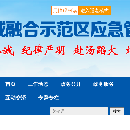
无障碍阅读
进入适老模式
首页
工作动态
政务公开
政务服务
互动交流
专题专栏