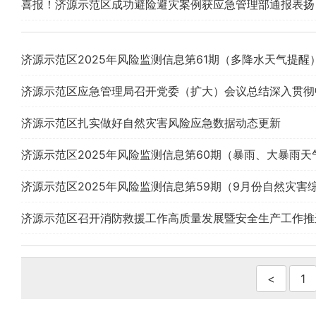
喜报！济源示范区成功避险避灾案例获应急管理部通报表扬
济源示范区2025年风险监测信息第61期（多降水天气提醒
济源示范区应急管理局召开党委（扩大）会议总结深入贯彻
济源示范区扎实做好自然灾害风险应急数据动态更新
济源示范区2025年风险监测信息第60期（暴雨、大暴雨天
济源示范区2025年风险监测信息第59期（9月份自然灾害
济源示范区召开消防救援工作高质量发展暨安全生产工作推
<
1