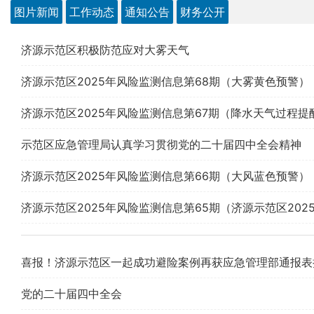
图片新闻
工作动态
通知公告
财务公开
济源示范区积极防范应对大雾天气
济源示范区2025年风险监测信息第68期（大雾黄色预警）
济源示范区2025年风险监测信息第67期（降水天气过程提
示范区应急管理局认真学习贯彻党的二十届四中全会精神
济源示范区2025年风险监测信息第66期（大风蓝色预警）
济源示范区2025年风险监测信息第65期（济源示范区20
喜报！济源示范区一起成功避险案例再获应急管理部通报表
党的二十届四中全会