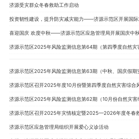
济源受灾群众冬春救助工作启动
投资韧性建设，提升防灾减灾能力——济源示范区开展国际
喜迎国庆 欢度中秋——济源示范区应急管理局开展国庆中
济源示范区2025年风险监测信息第64期（第四季度自然
济源示范区2025年风险监测信息第63期（中秋、国庆假期
济源示范区召开2025年度10月份暨第四季度自然灾害综
济源示范区2025年风险监测信息第62期（10月份自然灾
济源示范区召开2025年灾情核定暨2025—2026年度冬
济源示范区应急管理局组织开展爱心义诊活动